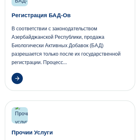
Регистрация БАД-Ов
В соответствии с законодательством
Азербайджанской Республики, продажа
Биологически Активных Добавок (БАД)
разрешается только после их государственной
регистрации. Процесс...
Прочии Услуги