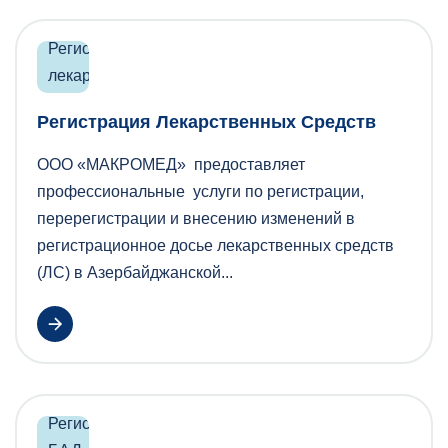
Регистрация Лекарственных Средств
ООО «МАКРОМЕД» предоставляет
профессиональные услуги по регистрации,
перерегистрации и внесению изменений в
регистрационное досье лекарственных средств
(ЛС) в Азербайджанской...