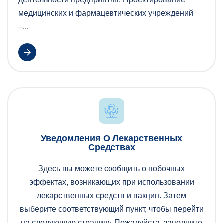
медицинских и фармацевтических учреждений
–...
Уведомления О Лекарственных
Средствах
Здесь вы можете сообщить о побочных
эффектах, возникающих при использовании
лекарственных средств и вакцин. Затем
выберите соответствующий пункт, чтобы перейти
на следующую страницу. Пожалуйста, заполните