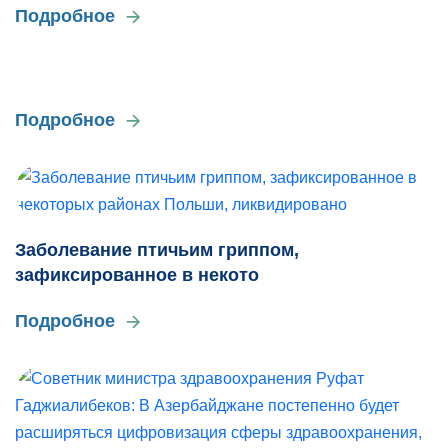
Подробное
Подробное
Заболевание птичьим гриппом,
зафиксированное в некото
Подробное