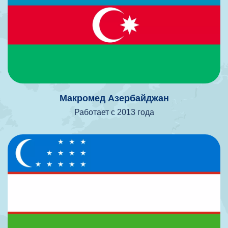
Макромед Азербайджан
Работает с 2013 года