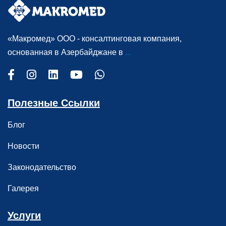
«Макромед» ООО - консалтинговая компания,
основанная в Азербайджане в
...
Полезные Ссылки
Блог
Новости
Законодательство
Галерея
Услуги