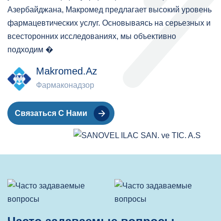
Азербайджана, Макромед предлагает высокий уровень
фармацевтических услуг. Основываясь на серьезных и
всесторонних исследованиях, мы объективно
подходим �
Makromed.az
Фармаконадзор
Связаться С Нами