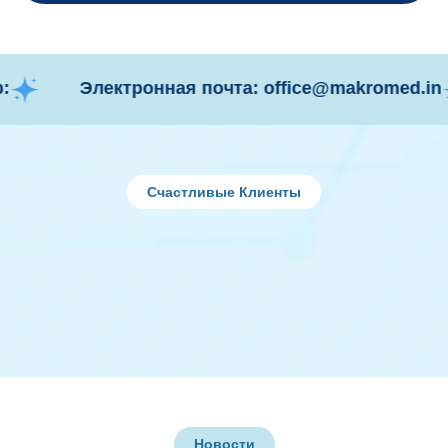
Электронная почта: office@makromed.in
Счастливые Клиенты
Новости