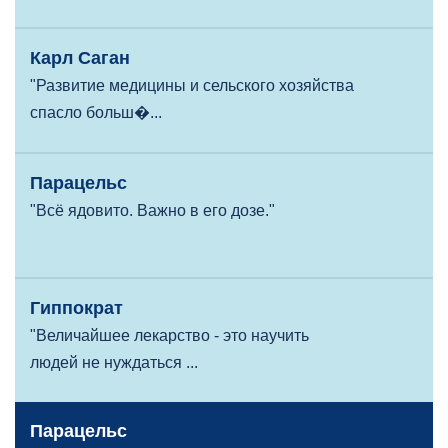
Карл Саган
"Развитие медицины и сельского хозяйства
спасло больш�...
Парацельс
"Всё ядовито. Важно в его дозе."
Гиппократ
"Величайшее лекарство - это научить
людей не нуждаться ...
Парацельс