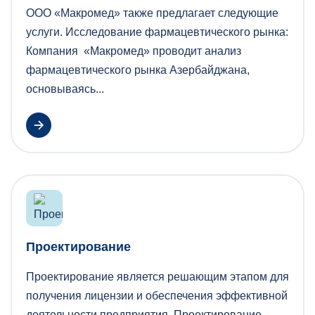
ООО «Макромед» также предлагает следующие
услуги. Исследование фармацевтического рынка:
Компания «Макромед» проводит анализ
фармацевтического рынка Азербайджана,
основываясь...
Проектирование
Проектирование является решающим этапом для
получения лицензии и обеспечения эффективной
деятельности предприятия. Проектирование