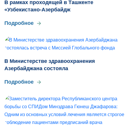
В рамках проходящей в Ташкенте
«Узбекистано-Азербайдж
Подробное
В Министерстве здравоохранения
Азербайджана состояла
Подробное