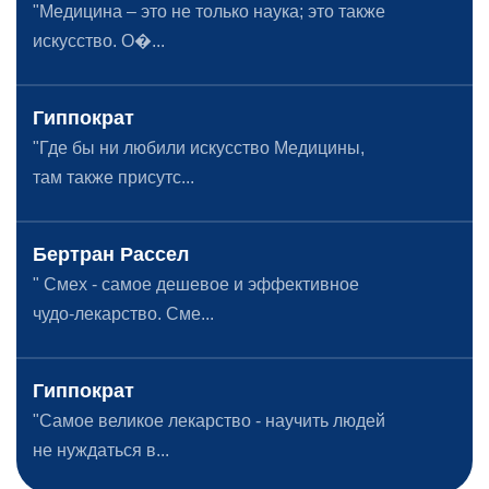
"Медицина – это не только наука; это также
искусство. О�...
Гиппократ
"Где бы ни любили искусство Медицины,
там также присутс...
Бертран Рассел
" Смех - самое дешевое и эффективное
чудо-лекарство. Сме...
Гиппократ
"Самое великое лекарство - научить людей
не нуждаться в...