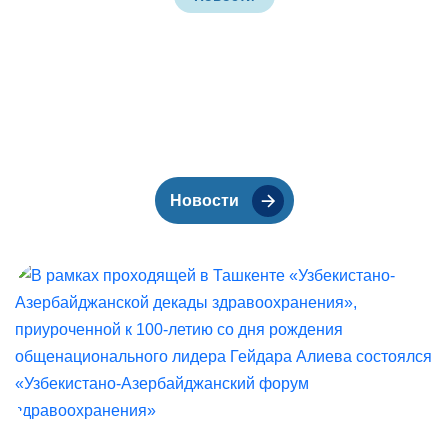
Новости