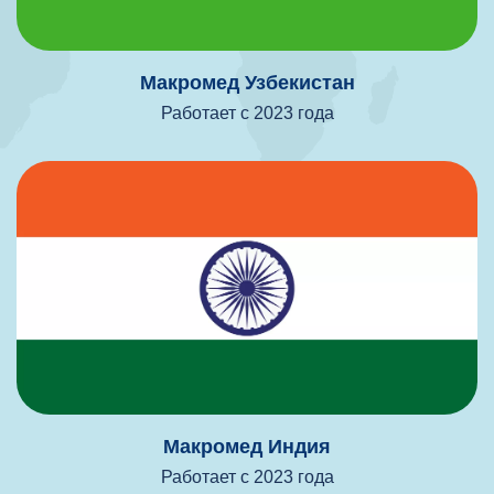
Макромед Узбекистан
Работает с 2023 года
Макромед Индия
Работает с 2023 года