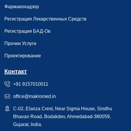
Фармаконадзор
Регистрация Лекарственных Средств
Регистрация БАД-Ов
Прочии Услуги
Проектирование
Контакт
+91 9157010011
office@makromed.in
C-02, Elanza Crest, Near Sigma House, Sindhu
Bhavan Road, Bodakdev, Ahmedabad-380059,
Gujarat, India.