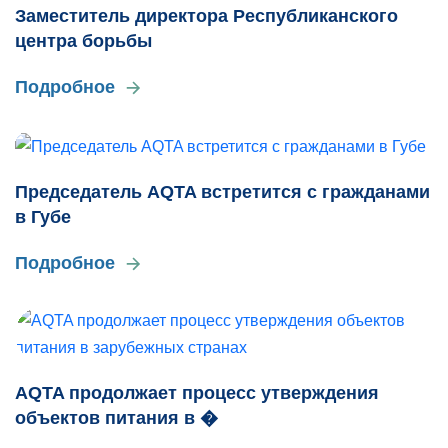
Заместитель директора Республиканского
центра борьбы
Подробное
Председатель AQTA встретится с гражданами
в Губе
Подробное
AQTA продолжает процесс утверждения
объектов питания в �