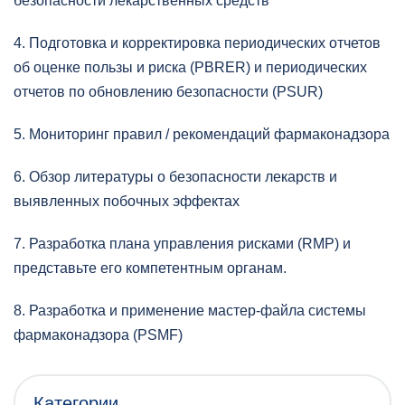
безопасности лекарственных средств
4. Подготовка и корректировка периодических отчетов
об оценке пользы и риска (PBRER) и периодических
отчетов по обновлению безопасности (PSUR)
5. Мониторинг правил / рекомендаций фармаконадзора
6. Обзор литературы о безопасности лекарств и
выявленных побочных эффектах
7. Разработка плана управления рисками (RMP) и
представьте его компетентным органам.
8. Разработка и применение мастер-файла системы
фармаконадзора (PSMF)
Категории