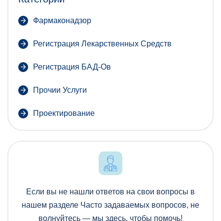
Фармаконадзор
Регистрация Лекарственных Средств
Регистрация БАД-Ов
Прочии Услуги
Проектирование
Если вы не нашли ответов на свои вопросы в
нашем разделе Часто задаваемых вопросов, не
волнуйтесь — мы здесь, чтобы помочь!