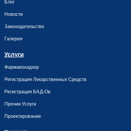
Блог
Новости
Законодательство
Галерея
Услуги
Фармаконадзор
Регистрация Лекарственных Средств
Регистрация БАД-Ов
Прочии Услуги
Проектирование