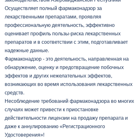
Осуществляет полный фармаконадзор за
лекарственными препаратами, проявляя
профессиональную деятельность, эффективно
оценивает профиль пользы-риска лекарственных
препаратов и в соответствии с этим, подготавливает
надежные данные.
Фармаконадзор - это деятельность, направленная на
обнаружение, оценку и предотвращение побочных
эффектов и других нежелательных эффектов,
возникающих во время использования лекарственных
средств.
Несоблюдение требований фармаконадзора во многих
случаях может привести к приостановке
действительности лицензии на продажу препарата и
даже к аннулированию «Регистрационного
Удостоверения»!