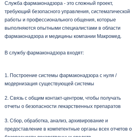
Служба фармаконадзора - это сложный проект,
требующий безопасного управления, систематической
работы и профессионального общения, которые
выполняются опытными специалистами в области
фармаконадзора и медицины компании Mакромед.
В службу фармаконадзора входят:
1. Построение системы фармаконадзора с нуля /
модернизация существующей системы
2. Связь с общим контакт-центром, чтобы получать
отчеты о безопасности лекарственных препаратов
3. Сбор, обработка, анализ, архивирование и
предоставление в компетентные органы всех отчетов о