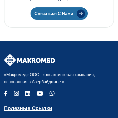
Связаться С Нами
«Макромед» ООО - консалтинговая компания,
основанная в Азербайджане в
...
Полезные Ссылки