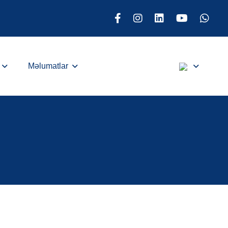
Məlumatlar