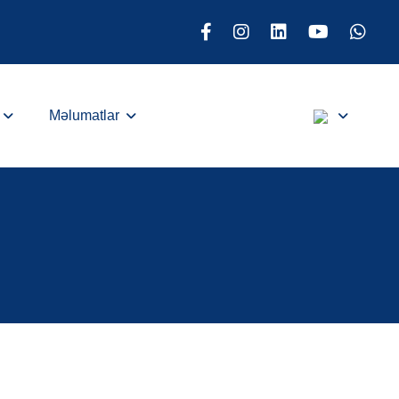
Məlumatlar